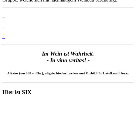
Im Wein ist Wahrheit.
- In vino veritas! -
Alkaios (um 600 v. Chr.), altgriechischer Lyriker und Vorbild für Catull und Horaz
Hier ist SIX