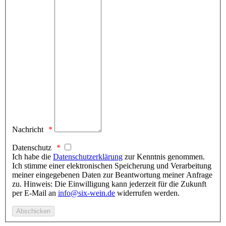
Nachricht
Datenschutz
Ich habe die
Datenschutzerklärung
zur Kenntnis genommen.
Ich stimme einer elektronischen Speicherung und Verarbeitung
meiner eingegebenen Daten zur Beantwortung meiner Anfrage
zu. Hinweis: Die Einwilligung kann jederzeit für die Zukunft
per E-Mail an
info@six-wein.de
widerrufen werden.